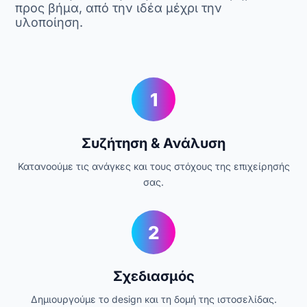
προς βήμα, από την ιδέα μέχρι την
υλοποίηση.
1
Συζήτηση & Ανάλυση
Κατανοούμε τις ανάγκες και τους στόχους της επιχείρησής
σας.
2
Σχεδιασμός
Δημιουργούμε το design και τη δομή της ιστοσελίδας.