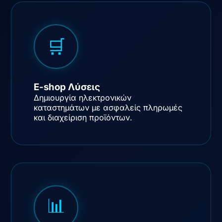
🛒
E-shop Λύσεις
Δημιουργία ηλεκτρονικών
καταστημάτων με ασφαλείς πληρωμές
και διαχείριση προϊόντων.
📊