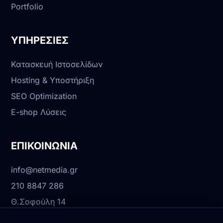
Portfolio
ΥΠΗΡΕΣΙΕΣ
Κατασκευή Ιστοσελίδων
Hosting & Υποστήριξη
SEO Optimization
E-shop Λύσεις
ΕΠΙΚΟΙΝΩΝΙΑ
info@netmedia.gr
210 8847 286
Θ.Σοφούλη 14
Αθήνα, 17342