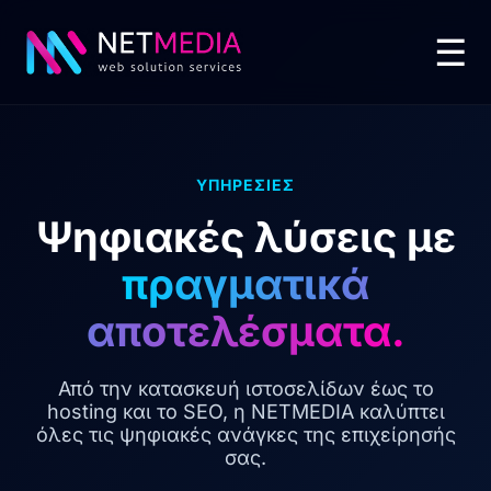
☰
ΥΠΗΡΕΣΙΕΣ
Ψηφιακές λύσεις με
πραγματικά
αποτελέσματα.
Από την κατασκευή ιστοσελίδων έως το
hosting και το SEO, η NETMEDIA καλύπτει
όλες τις ψηφιακές ανάγκες της επιχείρησής
σας.