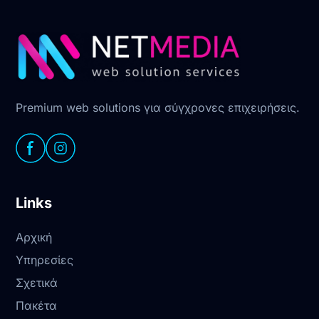
Premium web solutions για σύγχρονες επιχειρήσεις.
Links
Αρχική
Υπηρεσίες
Σχετικά
Πακέτα