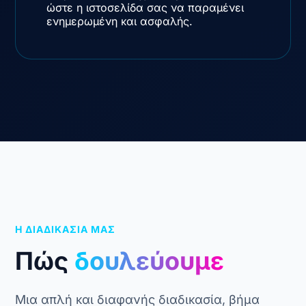
ώστε η ιστοσελίδα σας να παραμένει
ενημερωμένη και ασφαλής.
Η ΔΙΑΔΙΚΑΣΙΑ ΜΑΣ
Πώς
δουλεύουμε
Μια απλή και διαφανής διαδικασία, βήμα