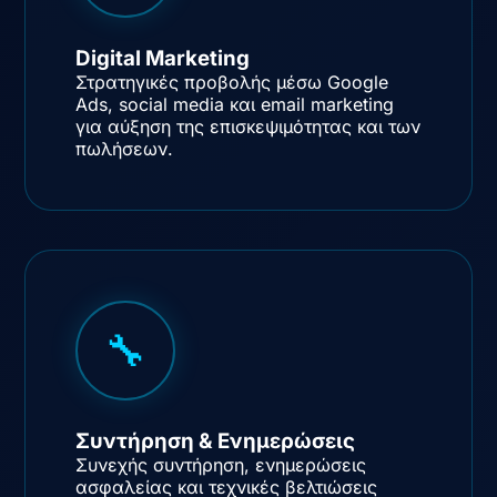
Digital Marketing
Στρατηγικές προβολής μέσω Google
Ads, social media και email marketing
για αύξηση της επισκεψιμότητας και των
πωλήσεων.
🔧
Συντήρηση & Ενημερώσεις
Συνεχής συντήρηση, ενημερώσεις
ασφαλείας και τεχνικές βελτιώσεις