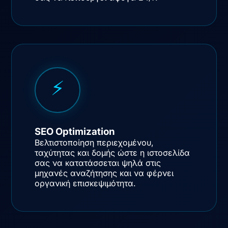
⚡
SEO Optimization
Βελτιστοποίηση περιεχομένου,
ταχύτητας και δομής ώστε η ιστοσελίδα
σας να κατατάσσεται ψηλά στις
μηχανές αναζήτησης και να φέρνει
οργανική επισκεψιμότητα.