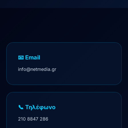
📧 Email
info@netmedia.gr
📞 Τηλέφωνο
210 8847 286