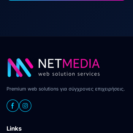
Premium web solutions για σύγχρονες επιχειρήσεις.
Links