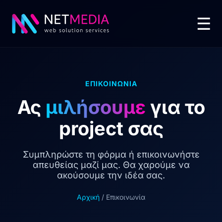
☰
ΕΠΙΚΟΙΝΩΝΙΑ
Ας
μιλήσουμε
για το
project σας
Συμπληρώστε τη φόρμα ή επικοινωνήστε
απευθείας μαζί μας. Θα χαρούμε να
ακούσουμε την ιδέα σας.
Αρχική
/ Επικοινωνία