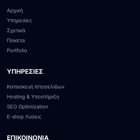
Αρχική
Υπηρεσίες
Σχετικά
Πακέτα
Portfolio
ΥΠΗΡΕΣΙΕΣ
Κατασκευή Ιστοσελίδων
Hosting & Υποστήριξη
SEO Optimization
E-shop Λύσεις
ΕΠΙΚΟΙΝΩΝΙΑ