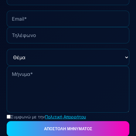
Email
Τηλέφωνο
Θέμα
Συμφωνώ με την
Πολιτική Απορρήτου
ΑΠΟΣΤΟΛΗ ΜΗΝΥΜΑΤΟΣ