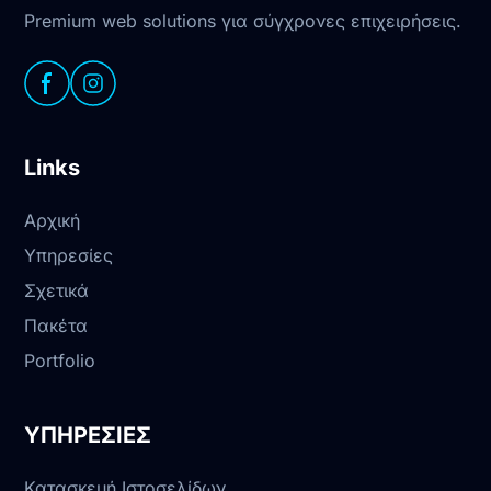
Premium web solutions για σύγχρονες επιχειρήσεις.
Links
Αρχική
Υπηρεσίες
Σχετικά
Πακέτα
Portfolio
ΥΠΗΡΕΣΙΕΣ
Κατασκευή Ιστοσελίδων