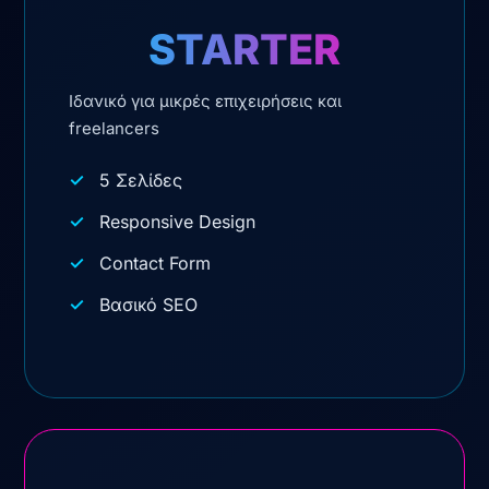
STARTER
Ιδανικό για μικρές επιχειρήσεις και
freelancers
5 Σελίδες
Responsive Design
Contact Form
Βασικό SEO