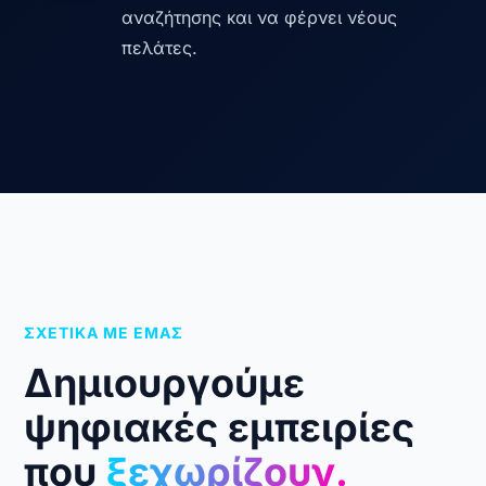
αναζήτησης και να φέρνει νέους
πελάτες.
ΣΧΕΤΙΚΑ ΜΕ ΕΜΑΣ
Δημιουργούμε
ψηφιακές εμπειρίες
που
ξεχωρίζουν.