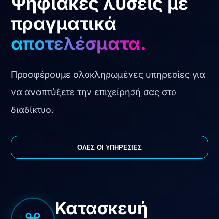
Ψηφιακές λύσεις με
πραγματικά
αποτελέσματα.
Προσφέρουμε ολοκληρωμένες υπηρεσίες για
να αναπτύξετε την επιχείρησή σας στο
διαδίκτυο.
ΟΛΕΣ ΟΙ ΥΠΗΡΕΣΙΕΣ
Κατασκευή