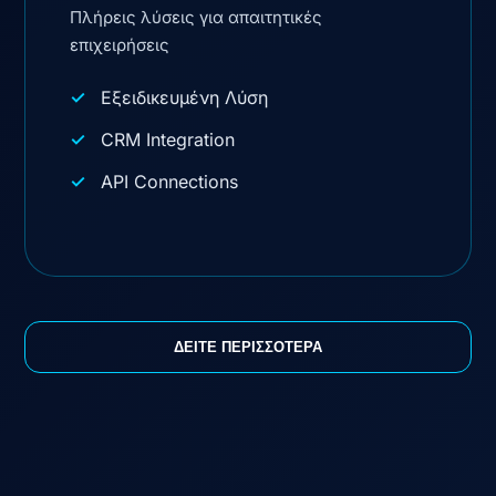
Πλήρεις λύσεις για απαιτητικές
επιχειρήσεις
Εξειδικευμένη Λύση
CRM Integration
API Connections
ΔΕΙΤΕ ΠΕΡΙΣΣΟΤΕΡΑ