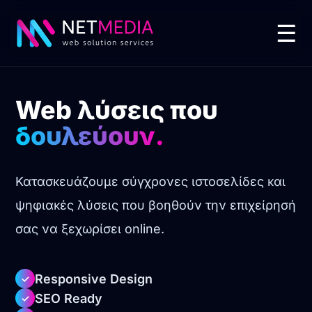
☰
Web λύσεις που
δουλεύουν.
Κατασκευάζουμε σύγχρονες ιστοσελίδες και
ψηφιακές λύσεις που βοηθούν την επιχείρησή
σας να ξεχωρίσει online.
Responsive Design
✓
SEO Ready
✓