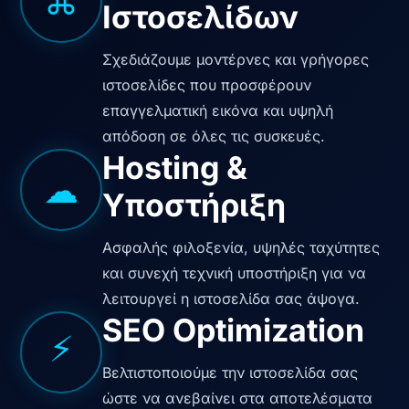
⌘
Ιστοσελίδων
Σχεδιάζουμε μοντέρνες και γρήγορες
ιστοσελίδες που προσφέρουν
επαγγελματική εικόνα και υψηλή
απόδοση σε όλες τις συσκευές.
Hosting &
☁
Υποστήριξη
Ασφαλής φιλοξενία, υψηλές ταχύτητες
και συνεχή τεχνική υποστήριξη για να
λειτουργεί η ιστοσελίδα σας άψογα.
SEO Optimization
⚡
Βελτιστοποιούμε την ιστοσελίδα σας
ώστε να ανεβαίνει στα αποτελέσματα