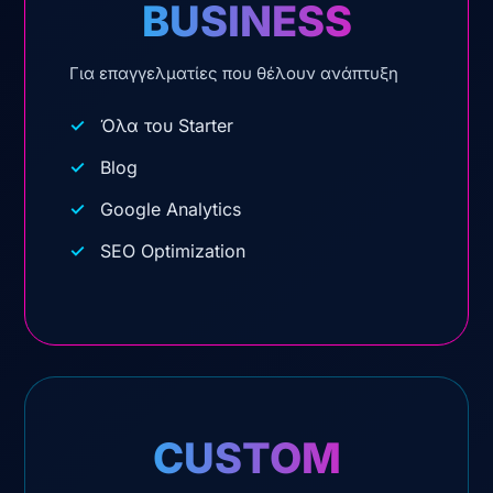
BUSINESS
Για επαγγελματίες που θέλουν ανάπτυξη
Όλα του Starter
Blog
Google Analytics
SEO Optimization
CUSTOM