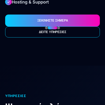
Hosting & Support
✓
ΞΕΚΙΝΗΣΤΕ ΣΗΜΕΡΑ
ΔΕΙΤΕ ΥΠΗΡΕΣΙΕΣ
ΥΠΗΡΕΣΙΕΣ