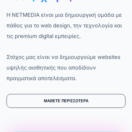
Η NETMEDIA είναι μια δημιουργική ομάδα με
πάθος για το web design, την τεχνολογία και
τις premium digital εμπειρίες.
Στόχος μας είναι να δημιουργούμε websites
υψηλής αισθητικής που αποδίδουν
πραγματικά αποτελέσματα.
ΜΑΘΕΤΕ ΠΕΡΙΣΣΟΤΕΡΑ