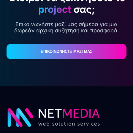
project
σας;
Επικοινωνήστε μαζί μας σήμερα για μια
δωρεάν αρχική συζήτηση και προσφορά.
ΕΠΙΚΟΙΝΩΝΗΣΤΕ ΜΑΖΙ ΜΑΣ