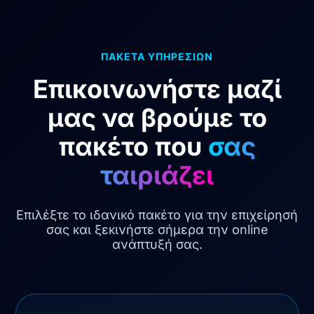
ΠΑΚΕΤΑ ΥΠΗΡΕΣΙΩΝ
Επικοινωνήστε μαζί
μας να βρούμε το
πακέτο που
σας
ταιριάζει
Επιλέξτε το ιδανικό πακέτο για την επιχείρησή
σας και ξεκινήστε σήμερα την online
ανάπτυξή σας.