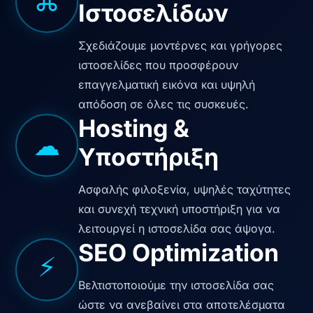
⌘
Ιστοσελίδων
Σχεδιάζουμε μοντέρνες και γρήγορες
ιστοσελίδες που προσφέρουν
επαγγελματική εικόνα και υψηλή
απόδοση σε όλες τις συσκευές.
Hosting &
☁
Υποστήριξη
Ασφαλής φιλοξενία, υψηλές ταχύτητες
και συνεχή τεχνική υποστήριξη για να
λειτουργεί η ιστοσελίδα σας άψογα.
SEO Optimization
⚡
Βελτιστοποιούμε την ιστοσελίδα σας
ώστε να ανεβαίνει στα αποτελέσματα