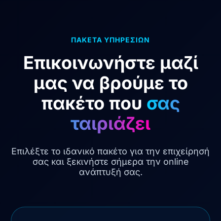
ΠΑΚΕΤΑ ΥΠΗΡΕΣΙΩΝ
Επικοινωνήστε μαζί
μας να βρούμε το
πακέτο που
σας
ταιριάζει
Επιλέξτε το ιδανικό πακέτο για την επιχείρησή
σας και ξεκινήστε σήμερα την online
ανάπτυξή σας.