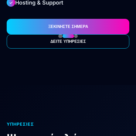
Hosting & Support
✓
ΞΕΚΙΝΗΣΤΕ ΣΗΜΕΡΑ
ΔΕΙΤΕ ΥΠΗΡΕΣΙΕΣ
ΥΠΗΡΕΣΙΕΣ