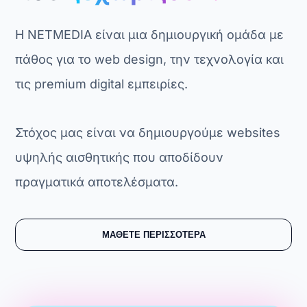
Η NETMEDIA είναι μια δημιουργική ομάδα με
πάθος για το web design, την τεχνολογία και
τις premium digital εμπειρίες.
Στόχος μας είναι να δημιουργούμε websites
υψηλής αισθητικής που αποδίδουν
πραγματικά αποτελέσματα.
ΜΑΘΕΤΕ ΠΕΡΙΣΣΟΤΕΡΑ