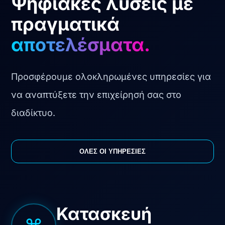
Ψηφιακές λύσεις με
πραγματικά
αποτελέσματα.
Προσφέρουμε ολοκληρωμένες υπηρεσίες για
να αναπτύξετε την επιχείρησή σας στο
διαδίκτυο.
ΟΛΕΣ ΟΙ ΥΠΗΡΕΣΙΕΣ
Κατασκευή