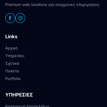
Premium web solutions για σύγχρονες επιχειρήσεις.
Links
Αρχική
Υπηρεσίες
Σχετικά
Πακέτα
Portfolio
ΥΠΗΡΕΣΙΕΣ
Κατασκευή Ιστοσελίδων