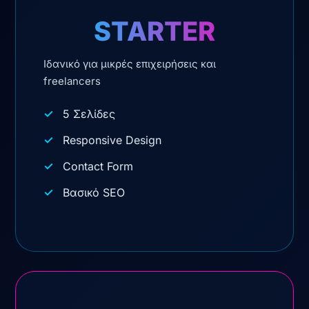
STARTER
Ιδανικό για μικρές επιχειρήσεις και
freelancers
5 Σελίδες
Responsive Design
Contact Form
Βασικό SEO