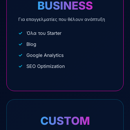
BUSINESS
Για επαγγελματίες που θέλουν ανάπτυξη
Όλα του Starter
Blog
Google Analytics
SEO Optimization
CUSTOM