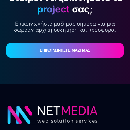
project
σας;
Επικοινωνήστε μαζί μας σήμερα για μια
δωρεάν αρχική συζήτηση και προσφορά.
ΕΠΙΚΟΙΝΩΝΗΣΤΕ ΜΑΖΙ ΜΑΣ