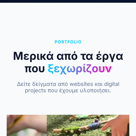
PORTFOLIO
Μερικά από τα έργα
που
ξεχωρίζουν
Δείτε δείγματα από websites και digital
projects που έχουμε υλοποιήσει.