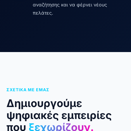
αναζήτησης και να φέρνει νέους
πελάτες.
ΣΧΕΤΙΚΑ ΜΕ ΕΜΑΣ
Δημιουργούμε
ψηφιακές εμπειρίες
που
ξεχωρίζουν.