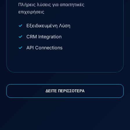
Πλήρεις λύσεις για απαιτητικές
επιχειρήσεις
Εξειδικευμένη Λύση
CRM Integration
API Connections
ΔΕΙΤΕ ΠΕΡΙΣΣΟΤΕΡΑ