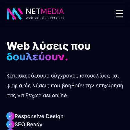
☰
Web λύσεις που
δουλεύουν.
Κατασκευάζουμε σύγχρονες ιστοσελίδες και
ψηφιακές λύσεις που βοηθούν την επιχείρησή
σας να ξεχωρίσει online.
Responsive Design
✓
SEO Ready
✓